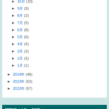
►
10月
(10)
►
9月
(9)
►
8月
(2)
►
7月
(5)
►
6月
(8)
►
5月
(6)
►
4月
(4)
►
3月
(3)
►
2月
(3)
►
1月
(1)
►
2024年
(48)
►
2023年
(53)
►
2022年
(57)