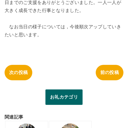
日までのご支援をありがとうございました。一人一人が
大きく成長できた行事となりました。
なお当日の様子については，今後順次アップしていき
たいと思います。
次の投稿
前の投稿
お礼カテゴリ
関連記事