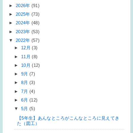
►
2026年
(91)
►
2025年
(73)
►
2024年
(48)
►
2023年
(53)
▼
2022年
(57)
►
12月
(3)
►
11月
(8)
►
10月
(12)
►
9月
(7)
►
8月
(3)
►
7月
(4)
►
6月
(12)
▼
5月
(5)
【5年生】あんなところがこんなところに見えてき
た（図工）