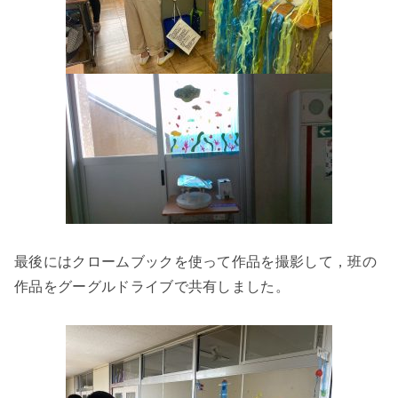
最後にはクロームブックを使って作品を撮影して，班の
作品をグーグルドライブで共有しました。