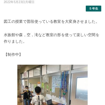
2022年5月23日月曜日
５年生
図工の授業で普段使っている教室を大変身させました。
水族館や森，空，滝など教室の形を使って楽しい空間を
作りました。
【制作中】