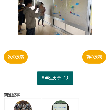
次の投稿
前の投稿
５年生カテゴリ
関連記事