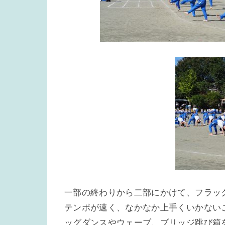
一部の終わりから二部にかけて、フラッグ
テンポが速く、なかなか上手くいかない
ッグダンスやウェーブ、ブリッジ跳び箱