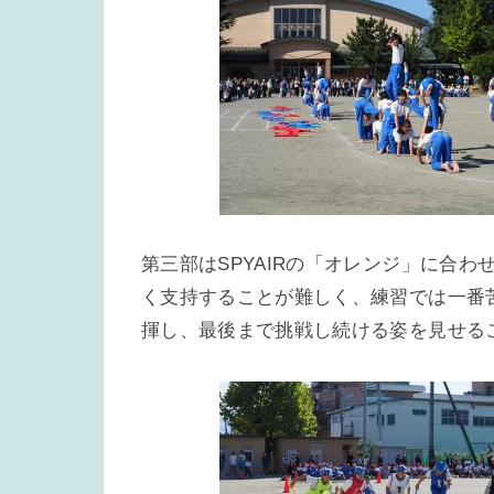
第三部はSPYAIRの「オレンジ」に合
く支持することが難しく、練習では一番
揮し、最後まで挑戦し続ける姿を見せる