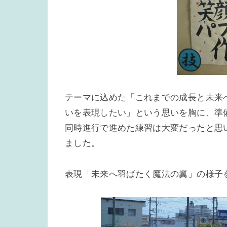
テーマに込めた「これまでの成長と未来
いを表現したい」という思いを胸に、準
同時進行で進めた練習は大変だったと思
ました。
表現「未来へ羽ばたく魔法の翼」の様子