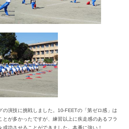
の演技に挑戦しました。10-FEETの「第ゼロ感」は
ことが多かったですが、練習以上に疾走感のあるフラ
を成功させることができました。本番に強い！