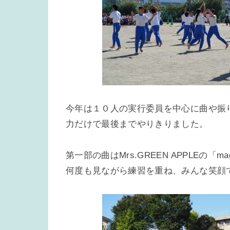
今年は１０人の実行委員を中心に曲や振
力だけで最後までやりきりました。
第一部の曲はMrs.GREEN APPLEの
何度も見ながら練習を重ね、みんな笑顔