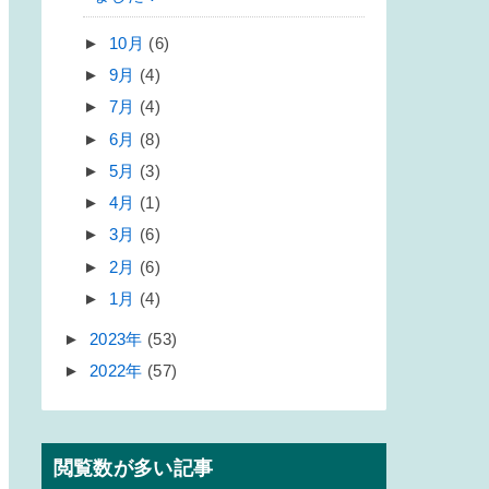
►
10月
(6)
►
9月
(4)
►
7月
(4)
►
6月
(8)
►
5月
(3)
►
4月
(1)
►
3月
(6)
►
2月
(6)
►
1月
(4)
►
2023年
(53)
►
2022年
(57)
閲覧数が多い記事