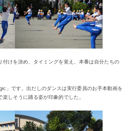
り付けを決め、タイミングを覚え、本番は自分たちの
「magic」です。出だしのダンスは実行委員のお手本動画を
で楽しそうに踊る姿が印象的でした。