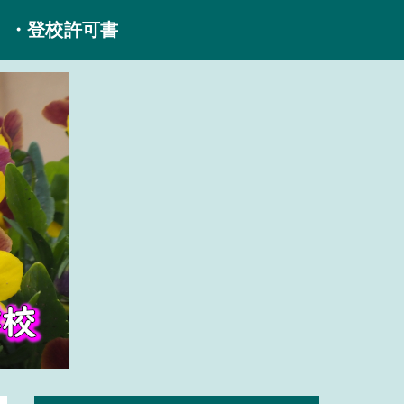
・登校許可書