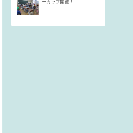
ーカップ開催！