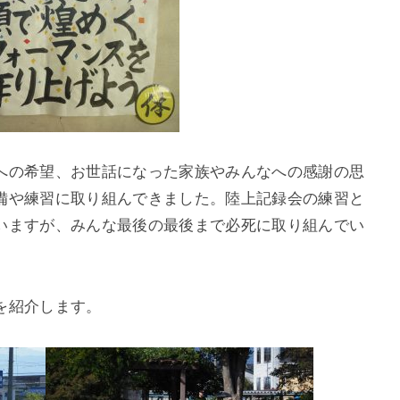
への希望、お世話になった家族やみんなへの感謝の思
備や練習に取り組んできました。陸上記録会の練習と
いますが、みんな最後の最後まで必死に取り組んでい
を紹介します。