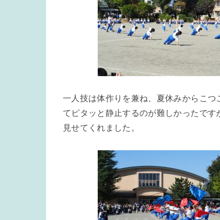
一人技は体作りを兼ね、夏休みからこつ
てピタッと静止するのが難しかったです
見せてくれました。