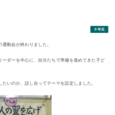
６年生
の運動会が終わりました。
リーダーを中心に、自分たちで準備を進めてきた子ど
したいのか、話し合ってテーマを設定しました。