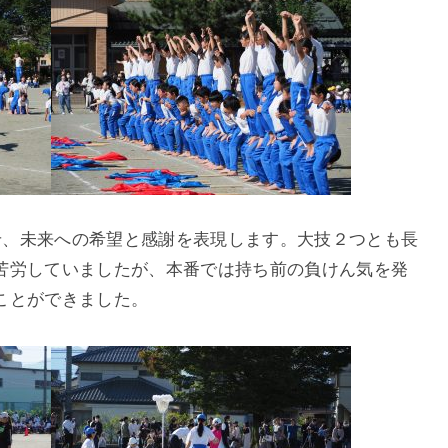
わせ、未来への希望と感謝を表現します。大技２つとも長
苦労していましたが、本番では持ち前の負けん気を発
ことができました。