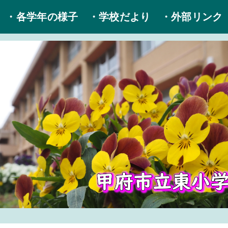
・各学年の様子
・学校だより
・外部リンク