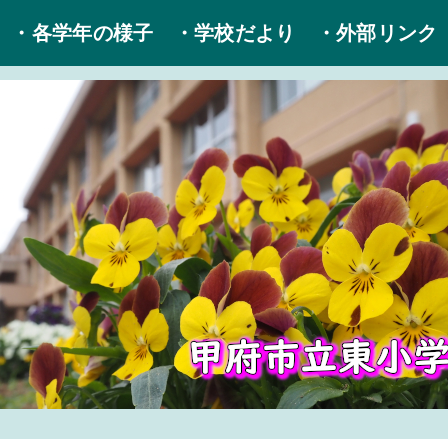
・各学年の様子
・学校だより
・外部リンク