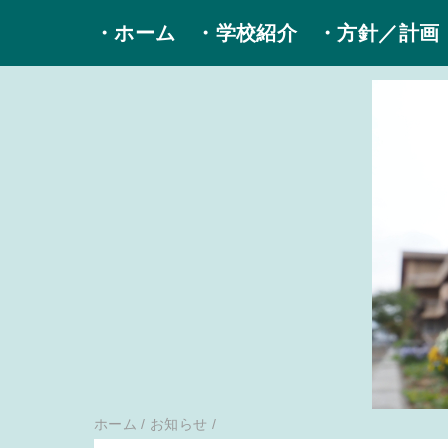
・ホーム
・学校紹介
・方針／計画
ホーム
/
お知らせ
/