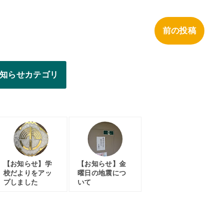
前の投稿
知らせカテゴリ
【お知らせ】学
【お知らせ】金
校だよりをアッ
曜日の地震につ
プしました
いて