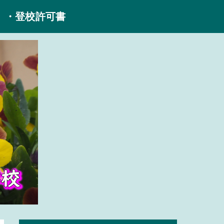
・登校許可書