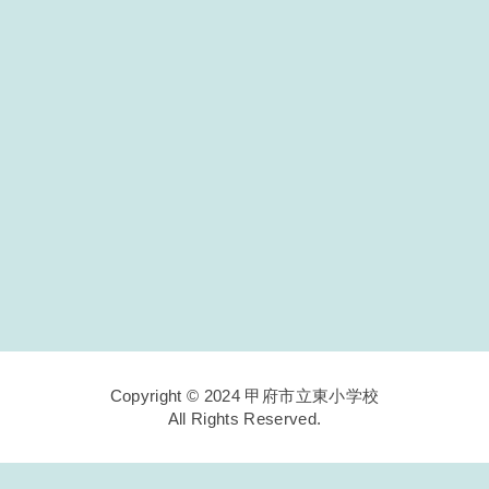
Copyright © 2024 甲府市立東小学校
All Rights Reserved.