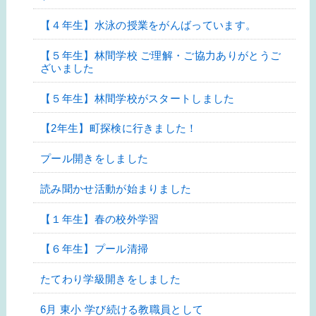
【４年生】水泳の授業をがんばっています。
【５年生】林間学校 ご理解・ご協力ありがとうご
ざいました
【５年生】林間学校がスタートしました
【2年生】町探検に行きました！
プール開きをしました
読み聞かせ活動が始まりました
【１年生】春の校外学習
【６年生】プール清掃
たてわり学級開きをしました
6月 東小 学び続ける教職員として