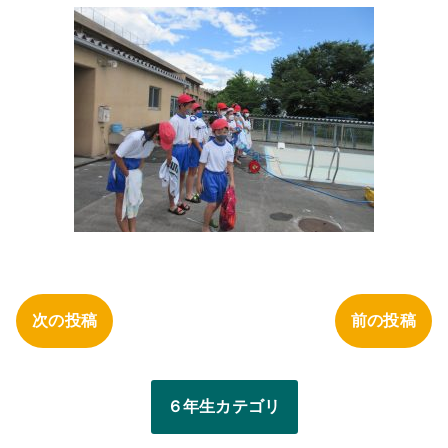
次の投稿
前の投稿
６年生カテゴリ