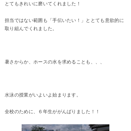
とてもきれいに磨いてくれました！
担当ではない範囲も「手伝いたい！」ととても意欲的に
取り組んでくれました。
暑さからか、ホースの水を求めることも、、、
水泳の授業がいよいよ始まります。
全校のために、６年生ががんばりました！！