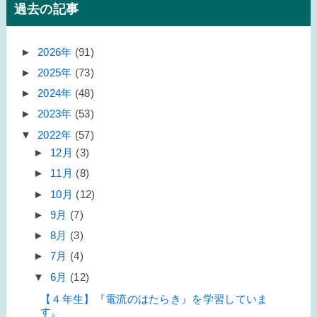
過去の記事
►
2026年
(91)
►
2025年
(73)
►
2024年
(48)
►
2023年
(53)
▼
2022年
(57)
►
12月
(3)
►
11月
(8)
►
10月
(12)
►
9月
(7)
►
8月
(3)
►
7月
(4)
▼
6月
(12)
【４年生】『電流のはたらき』を学習していま
す。