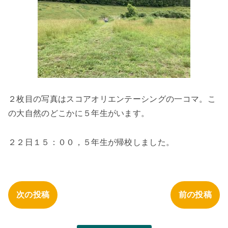
２枚目の写真はスコアオリエンテーシングの一コマ。こ
の大自然のどこかに５年生がいます。
２２日１５：００，５年生が帰校しました。
次の投稿
前の投稿