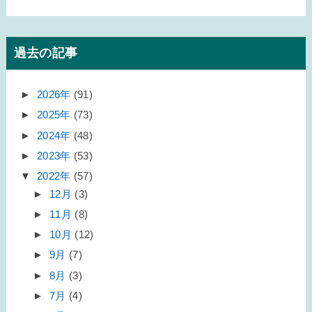
過去の記事
►
2026年
(91)
►
2025年
(73)
►
2024年
(48)
►
2023年
(53)
▼
2022年
(57)
►
12月
(3)
►
11月
(8)
►
10月
(12)
►
9月
(7)
►
8月
(3)
►
7月
(4)