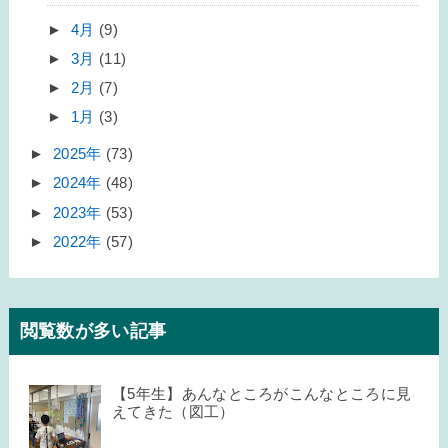
►
4月
(9)
►
3月
(11)
►
2月
(7)
►
1月
(3)
►
2025年
(73)
►
2024年
(48)
►
2023年
(53)
►
2022年
(57)
閲覧数が多い記事
【5年生】あんなところがこんなところに見
えてきた（図工）