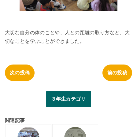
大切な自分の体のことや、人との距離の取り方など、大
切なことを学ぶことができました。
次の投稿
前の投稿
３年生カテゴリ
関連記事