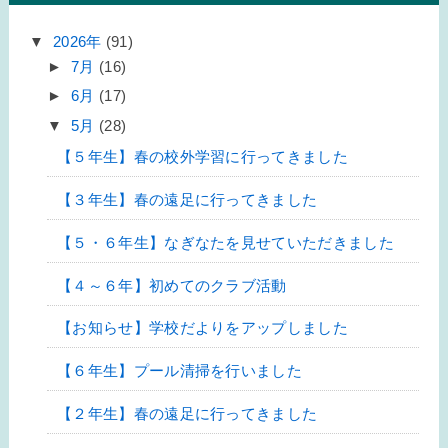
▼
2026年
(91)
►
7月
(16)
►
6月
(17)
▼
5月
(28)
【５年生】春の校外学習に行ってきました
【３年生】春の遠足に行ってきました
【５・６年生】なぎなたを見せていただきました
【４～６年】初めてのクラブ活動
【お知らせ】学校だよりをアップしました
【６年生】プール清掃を行いました
【２年生】春の遠足に行ってきました