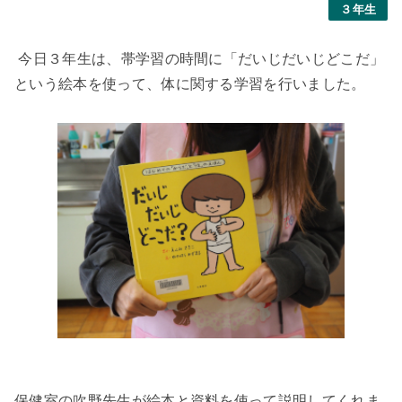
３年生
今日３年生は、帯学習の時間に「だいじだいじどこだ」
という絵本を使って、体に関する学習を行いました。
保健室の吹野先生が絵本と資料を使って説明してくれま