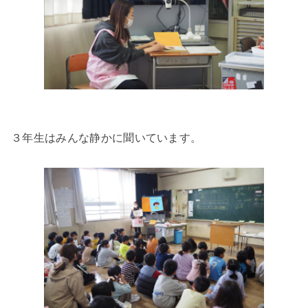
３年生はみんな静かに聞いています。