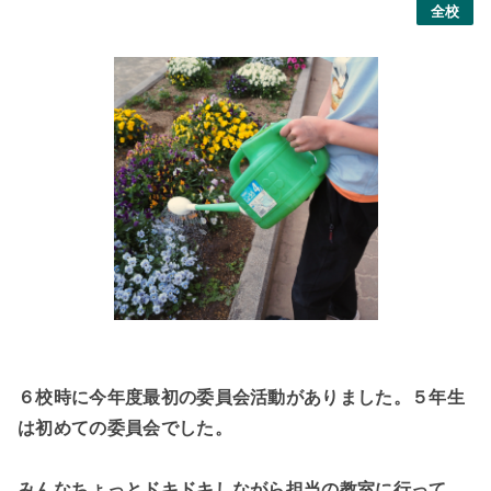
全校
６校時に今年度最初の委員会活動がありました。５年生
は初めての委員会でした。
みんなちょっとドキドキしながら担当の教室に行って、