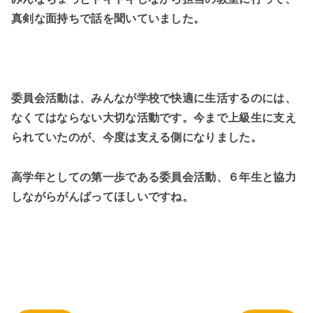
真剣な面持ちで話を聞いていました。
委員会活動は、みんなが学校で快適に生活するのには、
なくてはならない大切な活動です。今まで上級生に支え
られていたのが、今度は支える側になりました。
高学年としての第一歩である委員会活動、６年生と協力
しながらがんばってほしいですね。