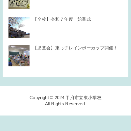
【全校】令和７年度 始業式
【児童会】東っ子レインボーカップ開催！
Copyright © 2024 甲府市立東小学校
All Rights Reserved.