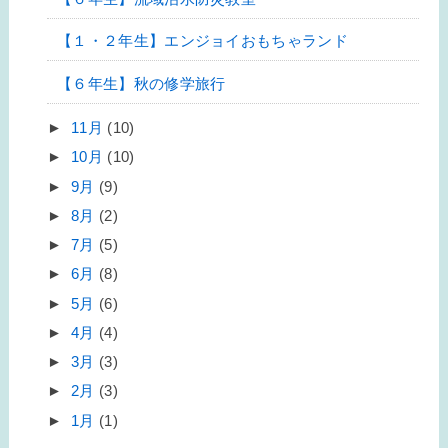
【１・２年生】エンジョイおもちゃランド
【６年生】秋の修学旅行
►
11月
(10)
►
10月
(10)
►
9月
(9)
►
8月
(2)
►
7月
(5)
►
6月
(8)
►
5月
(6)
►
4月
(4)
►
3月
(3)
►
2月
(3)
►
1月
(1)