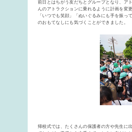
前日とはちがう友だちとグループとなり、ア
んのアトラクションに乗れるように計画を変
「いつでも笑顔」「ぬいぐるみにも手を振っ
のおもてなしにも気づくことができました。
帰校式では、たくさんの保護者の方や先生に出