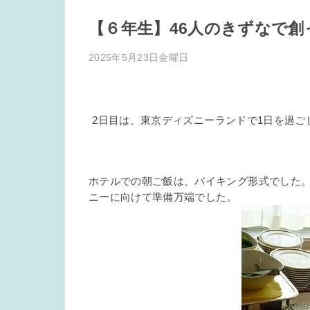
【６年生】46人のきずなで創
2025年5月23日金曜日
2日目は、東京ディズニーランドで1日を過ご
ホテルでの朝ご飯は、バイキング形式でした
ニーに向けて準備万端でした。