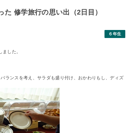
った 修学旅行の思い出（2日目）
６年生
しました。
。バランスを考え、サラダも盛り付け、おかわりもし、ディズ