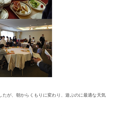
したが、朝からくもりに変わり、遊ぶのに最適な天気