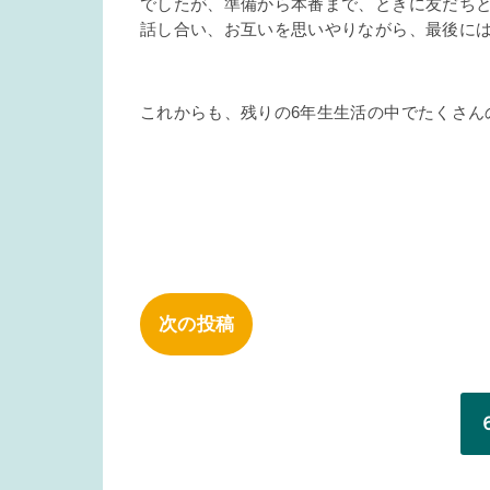
でしたが、準備から本番まで、ときに友だち
話し合い、お互いを思いやりながら、最後に
これからも、残りの6年生生活の中でたくさん
次の投稿