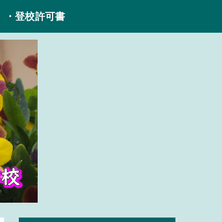
・登校許可書