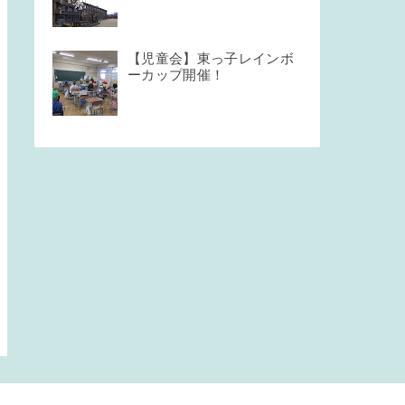
【児童会】東っ子レインボ
ーカップ開催！