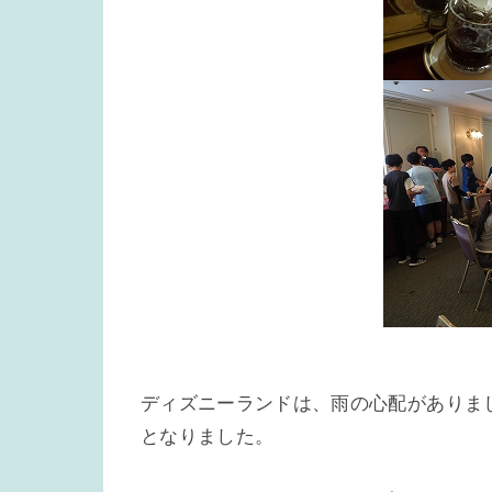
ディズニーランドは、雨の心配がありま
となりました。