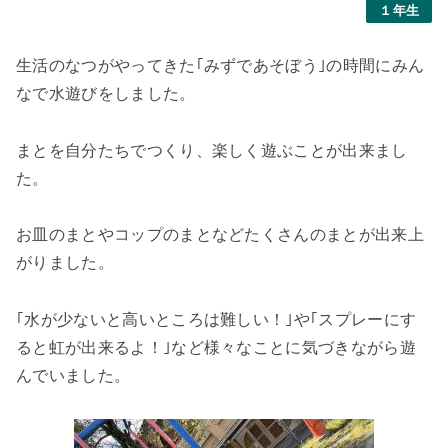
１年生
生活のなつがやってきた｢みずであそぼう｣の時間にみん
なで水遊びをしました。
まとを自分たちでつくり、楽しく遊ぶことが出来まし
た。
お皿のまとやコップのまとなどたくさんのまとが出来上
がりました。
｢水が少ないと高いところは難しい！｣や｢スプレーにす
ると虹が出来るよ！｣など様々なことに気づきながら遊
んでいました。