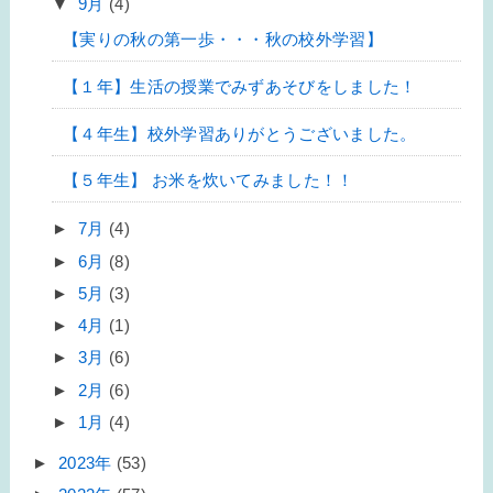
▼
9月
(4)
【実りの秋の第一歩・・・秋の校外学習】
【１年】生活の授業でみずあそびをしました！
【４年生】校外学習ありがとうございました。
【５年生】 お米を炊いてみました！！
►
7月
(4)
►
6月
(8)
►
5月
(3)
►
4月
(1)
►
3月
(6)
►
2月
(6)
►
1月
(4)
►
2023年
(53)