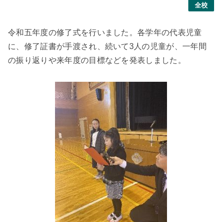
全校
令和五年度の修了式を行いました。各学年の代表児童
に、修了証書が手渡され、続いて3人の児童が、一年間
の振り返りや来年度の目標などを発表しました。