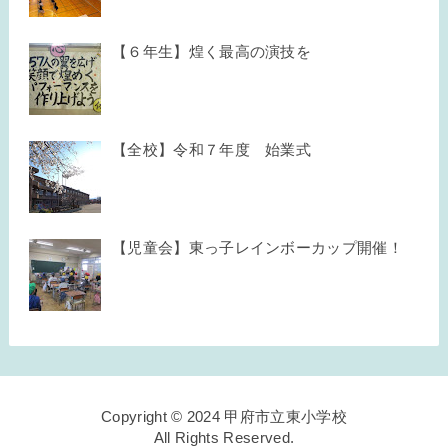
【６年生】煌く最高の演技を
【全校】令和７年度 始業式
【児童会】東っ子レインボーカップ開催！
Copyright © 2024 甲府市立東小学校
All Rights Reserved.