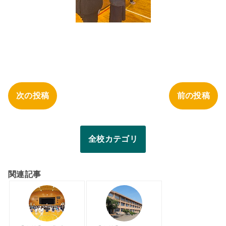
次の投稿
前の投稿
全校カテゴリ
関連記事