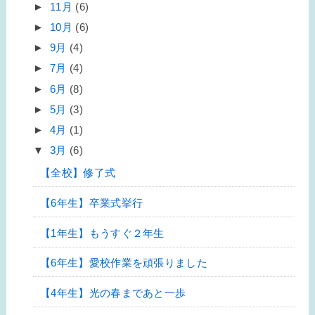
►
11月
(6)
►
10月
(6)
►
9月
(4)
►
7月
(4)
►
6月
(8)
►
5月
(3)
►
4月
(1)
▼
3月
(6)
【全校】修了式
【6年生】卒業式挙行
【1年生】もうすぐ２年生
【6年生】愛校作業を頑張りました
【4年生】光の春まであと一歩