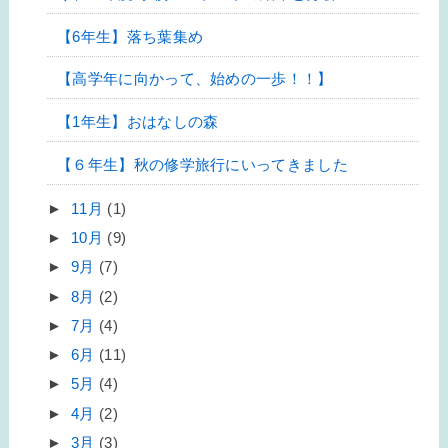
【6年生】落ち葉集め
【高学年に向かって、始めの一歩！！】
【1年生】おはなしの森
【６年生】秋の修学旅行にいってきました
►
11月
(1)
►
10月
(9)
►
9月
(7)
►
8月
(2)
►
7月
(4)
►
6月
(11)
►
5月
(4)
►
4月
(2)
►
3月
(3)