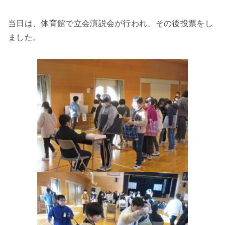
当日は、体育館で立会演説会が行われ、その後投票をし
ました。