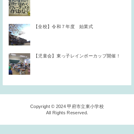
【全校】令和７年度 始業式
【児童会】東っ子レインボーカップ開催！
Copyright © 2024 甲府市立東小学校
All Rights Reserved.