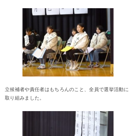
立候補者や責任者はもちろんのこと、全員で選挙活動に
取り組みました。