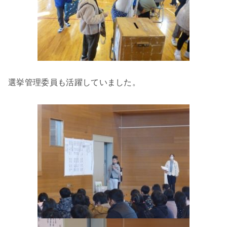
選挙管理委員も活躍していました。