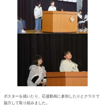
ポスターを描いたり、応援動画に参加したりとクラスで
協力して取り組みました。