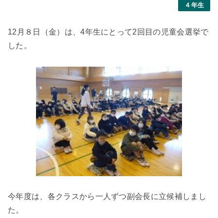
４年生
12月８日（金）は、4年生にとって2回目の児童会選挙で
した。
今年度は、各クラスから一人ずつ副会長に立候補しまし
た。