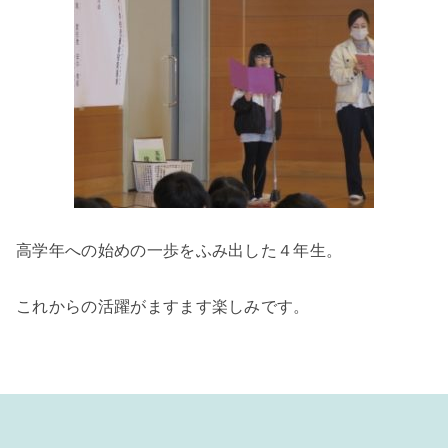
高学年への始めの一歩をふみ出した４年生。
これからの活躍がますます楽しみです。