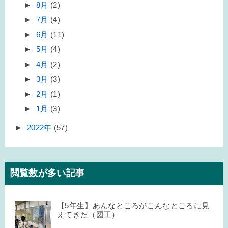
►
8月
(2)
►
7月
(4)
►
6月
(11)
►
5月
(4)
►
4月
(2)
►
3月
(3)
►
2月
(1)
►
1月
(3)
►
2022年
(57)
閲覧数が多い記事
【5年生】あんなところがこんなところに見
えてきた（図工）