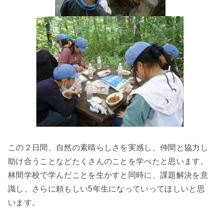
この２日間、自然の素晴らしさを実感し、仲間と協力し
助け合うことなどたくさんのことを学べたと思います。
林間学校で学んだことを生かすと同時に、課題解決を意
識し、さらに頼もしい5年生になっていってほしいと思
います。