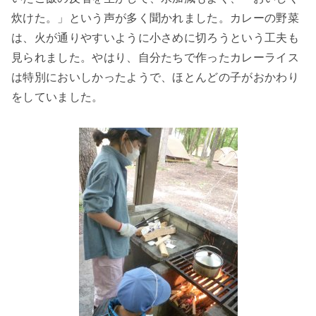
炊けた。」という声が多く聞かれました。カレーの野菜
は、火が通りやすいように小さめに切ろうという工夫も
見られました。やはり、自分たちで作ったカレーライス
は特別においしかったようで、ほとんどの子がおかわり
をしていました。