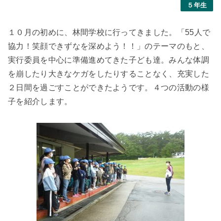
５年生
１０月の初めに、林間学校に行ってきました。「55人で
協力！笑顔できずなを深めよう！！」のテーマのもと、
実行委員を中心に準備進めてきた子ども達。みんな体調
を崩したり大きなケガをしたりすることなく、充実した
２日間を過ごすことができたようです。４つの活動の様
子を紹介します。