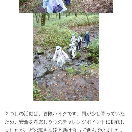
２つ目の活動は、冒険ハイクです。雨が少し降っていた
ため、安全を考慮し９つのチャレンジポイントに挑戦し
ましたが、どの班も友達と助け合って進んでいました。