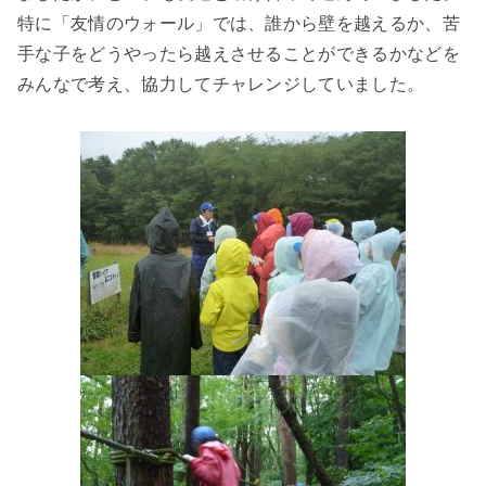
特に「友情のウォール」では、誰から壁を越えるか、苦
手な子をどうやったら越えさせることができるかなどを
みんなで考え、協力してチャレンジしていました。