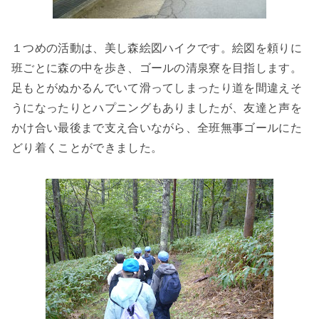
１つめの活動は、美し森絵図ハイクです。絵図を頼りに
班ごとに森の中を歩き、ゴールの清泉寮を目指します。
足もとがぬかるんでいて滑ってしまったり道を間違えそ
うになったりとハプニングもありましたが、友達と声を
かけ合い最後まで支え合いながら、全班無事ゴールにた
どり着くことができました。